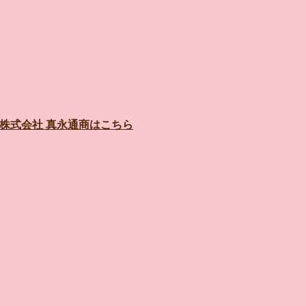
株式会社 真永通商はこちら