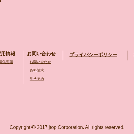
採用情報
お問い合わせ
プライバシーポリシー
募集要項
お問い合わせ
資料請求
見学予約
Copyright
2017 jtop Corporation. All rights reserved.