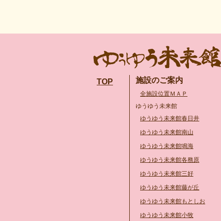
施設のご案内
TOP
全施設位置ＭＡＰ
ゆうゆう未来館
ゆうゆう未来館春日井
ゆうゆう未来館南山
ゆうゆう未来館鳴海
ゆうゆう未来館各務原
ゆうゆう未来館三好
ゆうゆう未来館藤が丘
ゆうゆう未来館もとしお
ゆうゆう未来館小牧