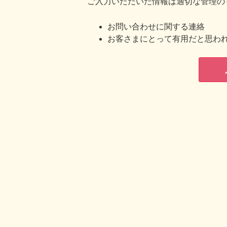
ご入力いただいた情報は適切な管理の
お問い合わせに関する連絡
お客さまにとって有用だと思わ